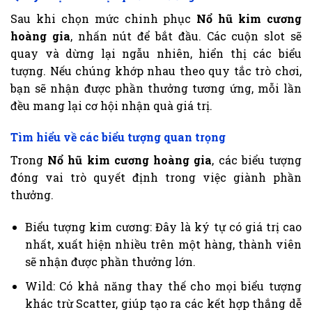
Sau khi chọn mức chinh phục
Nổ hũ kim cương
hoàng gia
, nhấn nút để bắt đầu. Các cuộn slot sẽ
quay và dừng lại ngẫu nhiên, hiển thị các biểu
tượng. Nếu chúng khớp nhau theo quy tắc trò chơi,
bạn sẽ nhận được phần thưởng tương ứng, mỗi lần
đều mang lại cơ hội nhận quà giá trị.
Tìm hiểu về các biểu tượng quan trọng
Trong
Nổ hũ kim cương hoàng gia
, các biểu tượng
đóng vai trò quyết định trong việc giành phần
thưởng.
Biểu tượng kim cương: Đây là ký tự có giá trị cao
nhất, xuất hiện nhiều trên một hàng, thành viên
sẽ nhận được phần thưởng lớn.
Wild: Có khả năng thay thế cho mọi biểu tượng
khác trừ Scatter, giúp tạo ra các kết hợp thắng dễ