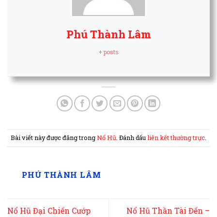
Phú Thành Lâm
+ posts
Bài viết này được đăng trong
Nổ Hũ
. Đánh dấu
liên kết thường trực
.
PHÚ THÀNH LÂM
Nổ Hũ Đại Chiến Cướp
Nổ Hũ Thần Tài Đến –