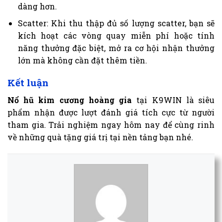
dàng hơn.
Scatter: Khi thu thập đủ số lượng scatter, bạn sẽ
kích hoạt các vòng quay miễn phí hoặc tính
năng thưởng đặc biệt, mở ra cơ hội nhận thưởng
lớn mà không cần đặt thêm tiền.
Kết luận
Nổ hũ kim cương hoàng gia
tại K9WIN là siêu
phẩm nhận được lượt đánh giá tích cực từ người
tham gia. Trải nghiệm ngay hôm nay để cùng rinh
về những quà tặng giá trị tại nền tảng bạn nhé.