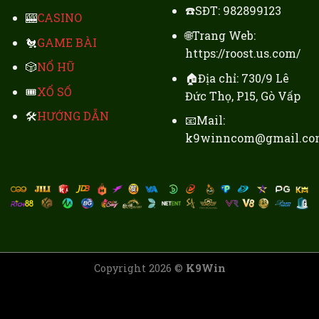
☎️SĐT: 982899123
🎰
CASINO
🌐Trang Web:
🐔
GAME BÀI
https://roost.us.com/
🎲
NỔ HŨ
🏠Địa chỉ: 730/9 Lê
🎟️
XỔ SỐ
Đức Thọ, P15, Gò Vấp
🛠️
HƯỚNG DẪN
📧Mail:
k9winncom@gmail.co
Copyright 2026 ©
K9Win